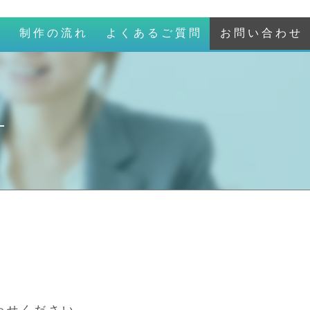
ン
制作の流れ
よくあるご質問
お問い合わせ
わせください。