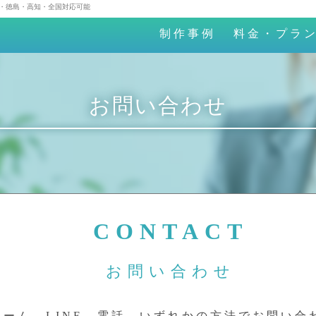
愛媛・徳島・高知・全国対応可能
制作事例
料金・プラ
お問い合わせ
CONTACT
お問い合わせ
ォーム、LINE、電話、いずれかの方法でお問い合