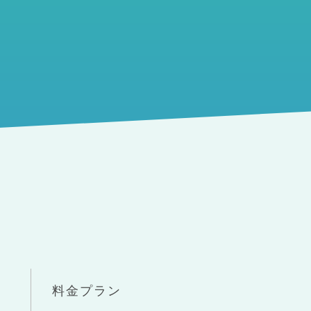
料金プラン